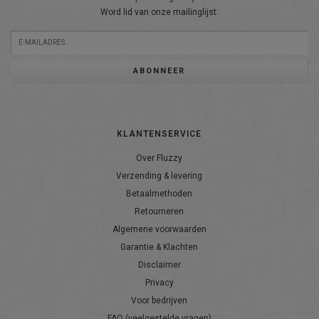
Word lid van onze mailinglijst:
ABONNEER
KLANTENSERVICE
Over Fluzzy
Verzending & levering
Betaalmethoden
Retourneren
Algemene voorwaarden
Garantie & Klachten
Disclaimer
Privacy
Voor bedrijven
FAQ (veelgestelde vragen)