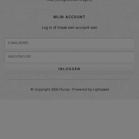
MIJN ACCOUNT
Log in of maak een account aan
INLOGGEN
© Copyright 2026 Fluzzy - Powered by
Lightspeed