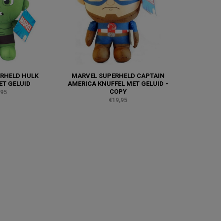
RHELD HULK
MARVEL SUPERHELD CAPTAIN
ET GELUID
AMERICA KNUFFEL MET GELUID -
COPY
,95
€19,95