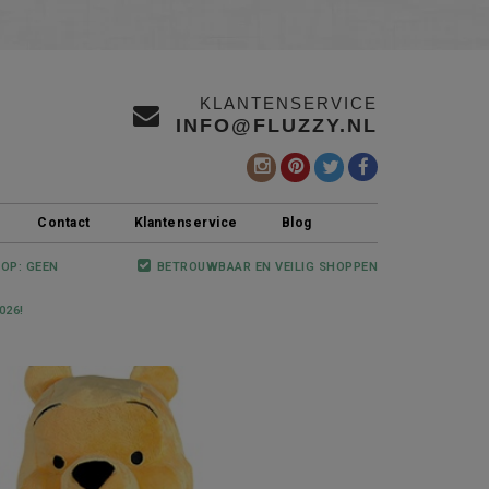
KLANTENSERVICE
INFO@FLUZZY.NL
Contact
Klantenservice
Blog
 OP: GEEN
BETROUWBAAR EN VEILIG SHOPPEN
026!