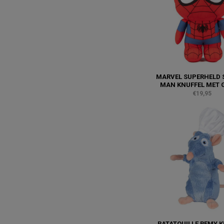
MARVEL SUPERHELD 
MAN KNUFFEL MET 
€19,95
RATATOUILLE REMY 