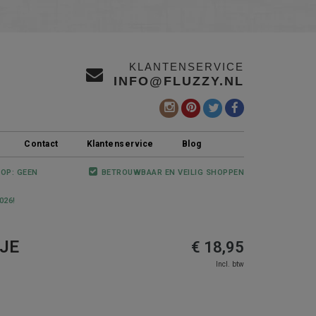
KLANTENSERVICE
INFO@FLUZZY.NL
Contact
Klantenservice
Blog
 OP: GEEN
BETROUWBAAR EN VEILIG SHOPPEN
026!
JE
€ 18,95
Incl. btw