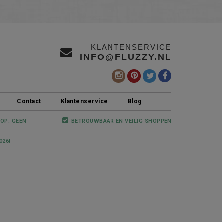
KLANTENSERVICE
INFO@FLUZZY.NL
Contact
Klantenservice
Blog
 OP: GEEN
BETROUWBAAR EN VEILIG SHOPPEN
026!