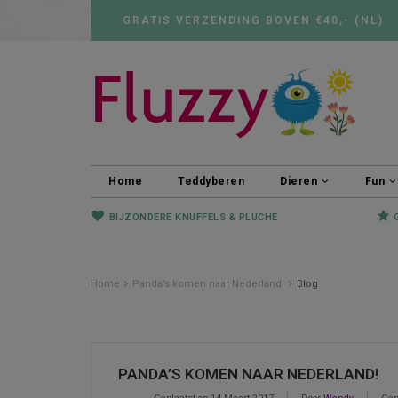
GRATIS VERZENDING BOVEN €40,- (NL)
Home
Teddyberen
Dieren
Fun
BIJZONDERE KNUFFELS & PLUCHE
Home
Panda’s komen naar Nederland!
Blog
PANDA’S KOMEN NAAR NEDERLAND!