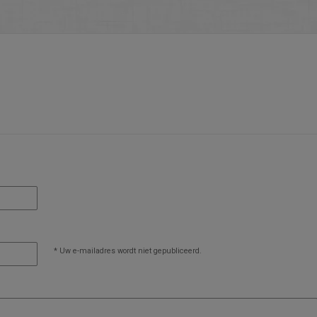
* Uw e-mailadres wordt niet gepubliceerd.