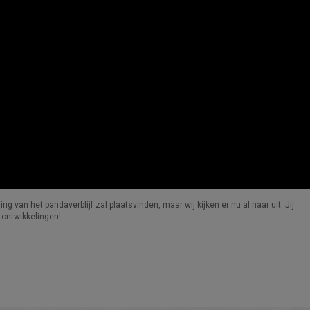
 van het pandaverblijf zal plaatsvinden, maar wij kijken er nu al naar uit. Jij
 ontwikkelingen!