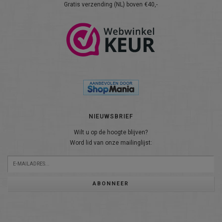
Gratis verzending (NL) boven €40,-
NIEUWSBRIEF
Wilt u op de hoogte blijven?
Word lid van onze mailinglijst:
ABONNEER