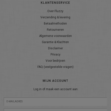
KLANTENSERVICE
Over Fluzzy
Verzending & levering
Betaalmethoden
Retourneren
Algemene voorwaarden
Garantie & Klachten
Disclaimer
Privacy
Voor bedrijven
FAQ (veelgestelde vragen)
MIJN ACCOUNT
Log in of maak een account aan