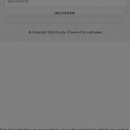
INLOGGEN
© Copyright 2026 Fluzzy - Powered by
Lightspeed