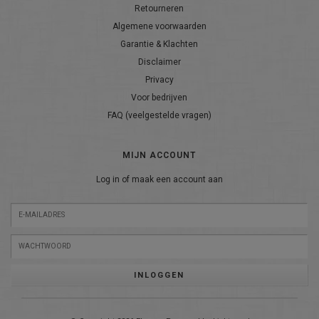
Retourneren
Algemene voorwaarden
Garantie & Klachten
Disclaimer
Privacy
Voor bedrijven
FAQ (veelgestelde vragen)
MIJN ACCOUNT
Log in of maak een account aan
INLOGGEN