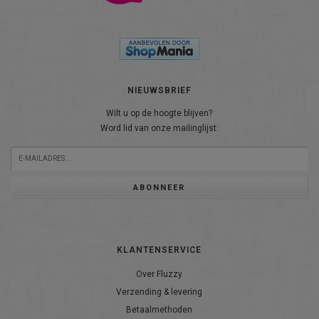
NIEUWSBRIEF
Wilt u op de hoogte blijven?
Word lid van onze mailinglijst:
ABONNEER
KLANTENSERVICE
Over Fluzzy
Verzending & levering
Betaalmethoden