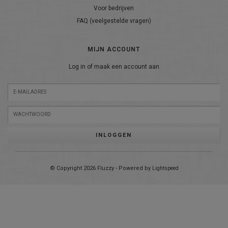
Voor bedrijven
FAQ (veelgestelde vragen)
MIJN ACCOUNT
Log in of maak een account aan
INLOGGEN
© Copyright 2026 Fluzzy - Powered by
Lightspeed