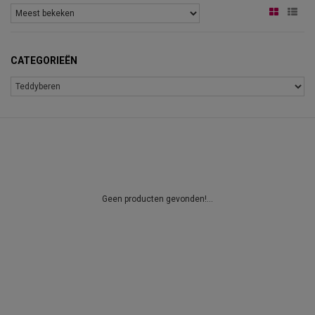
CATEGORIEËN
Geen producten gevonden!...