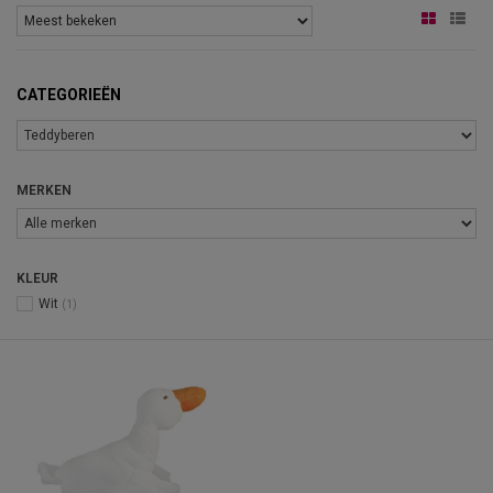
CATEGORIEËN
MERKEN
KLEUR
Wit
(1)