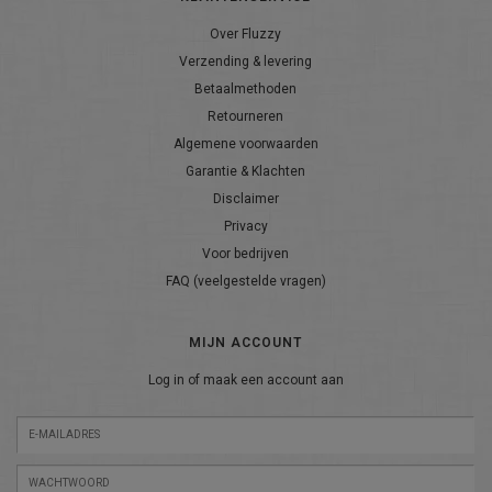
Over Fluzzy
Verzending & levering
Betaalmethoden
Retourneren
Algemene voorwaarden
Garantie & Klachten
Disclaimer
Privacy
Voor bedrijven
FAQ (veelgestelde vragen)
MIJN ACCOUNT
Log in of maak een account aan