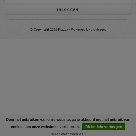
INLOGGEN
© Copyright 2026 Fluzzy - Powered by
Lightspeed
Door het gebruiken van onze website, ga je akkoord met het gebruik van
cookies om onze website te verbeteren.
Dit bericht verbergen
Meer over cookies »