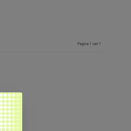
Pagina 1 van 1