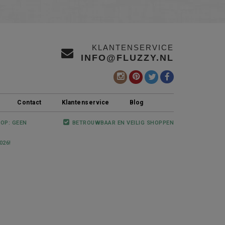
KLANTENSERVICE
INFO@FLUZZY.NL
Contact
Klantenservice
Blog
 OP: GEEN
BETROUWBAAR EN VEILIG SHOPPEN
026!