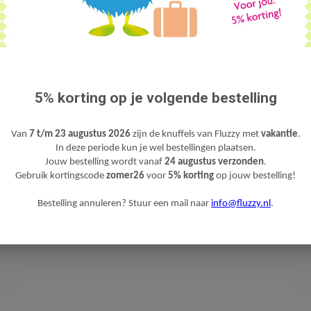
M)
5% korting op je volgende bestelling
Van
7 t/m 23 augustus 2026
zijn de knuffels van Fluzzy met
vakantie
.
In deze periode kun je wel bestellingen plaatsen.
Jouw bestelling wordt vanaf
24 augustus verzonden
.
Gebruik kortingscode
zomer26
voor
5% korting
op jouw bestelling!
Bestelling annuleren? Stuur een mail naar
info@fluzzy.nl
.