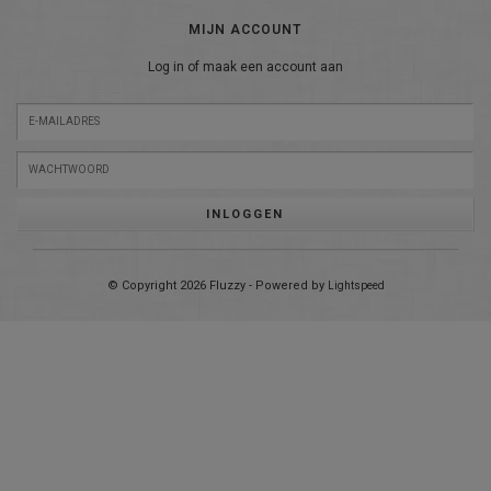
MIJN ACCOUNT
Log in of maak een account aan
INLOGGEN
© Copyright 2026 Fluzzy - Powered by
Lightspeed