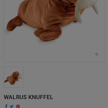
WALRUS KNUFFEL