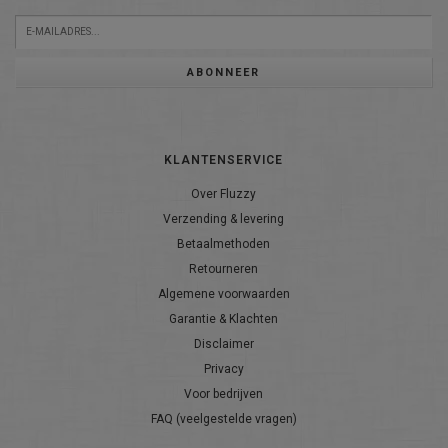
ABONNEER
KLANTENSERVICE
Over Fluzzy
Verzending & levering
Betaalmethoden
Retourneren
Algemene voorwaarden
Garantie & Klachten
Disclaimer
Privacy
Voor bedrijven
FAQ (veelgestelde vragen)