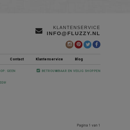
KLANTENSERVICE
INFO@FLUZZY.NL
Contact
Klantenservice
Blog
 OP: GEEN
BETROUWBAAR EN VEILIG SHOPPEN
026!
Pagina 1 van 1