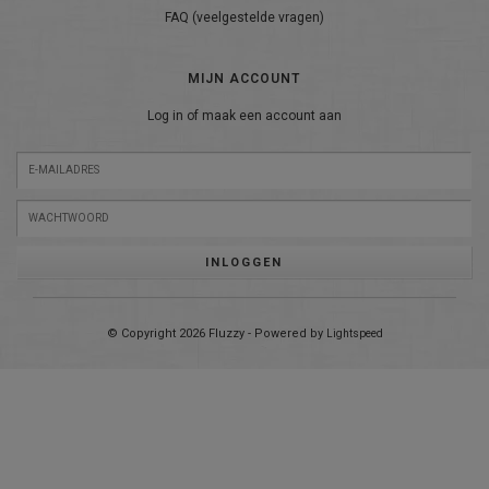
FAQ (veelgestelde vragen)
MIJN ACCOUNT
Log in of maak een account aan
INLOGGEN
© Copyright 2026 Fluzzy - Powered by
Lightspeed