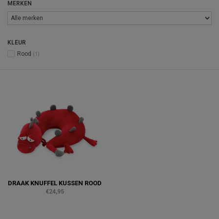
MERKEN
KLEUR
Rood
(1)
DRAAK KNUFFEL KUSSEN ROOD
€24,95