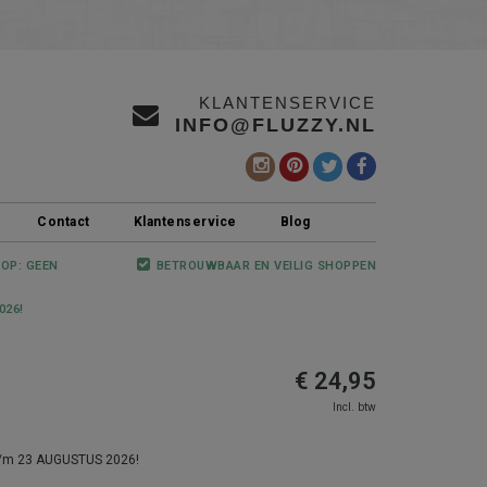
KLANTENSERVICE
INFO@FLUZZY.NL
Contact
Klantenservice
Blog
 OP: GEEN
BETROUWBAAR EN VEILIG SHOPPEN
026!
€ 24,95
Incl. btw
 t/m 23 AUGUSTUS 2026!