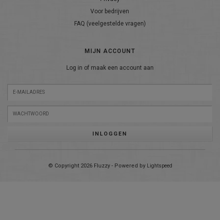
Voor bedrijven
FAQ (veelgestelde vragen)
MIJN ACCOUNT
Log in of maak een account aan
INLOGGEN
© Copyright 2026 Fluzzy - Powered by
Lightspeed