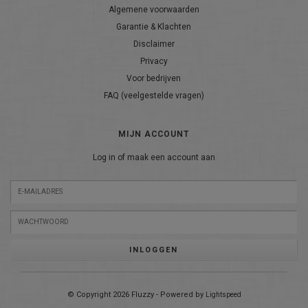
Algemene voorwaarden
Garantie & Klachten
Disclaimer
Privacy
Voor bedrijven
FAQ (veelgestelde vragen)
MIJN ACCOUNT
Log in of maak een account aan
INLOGGEN
© Copyright 2026 Fluzzy - Powered by
Lightspeed