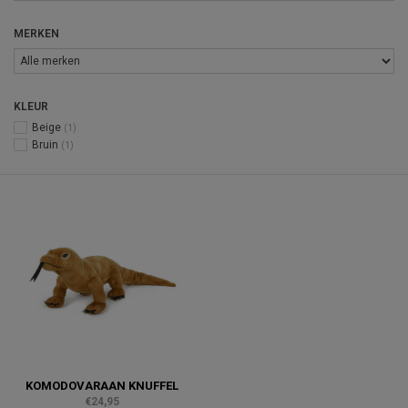
MERKEN
KLEUR
Beige
(1)
Bruin
(1)
KOMODOVARAAN KNUFFEL
€24,95