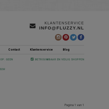
KLANTENSERVICE
INFO@FLUZZY.NL
Contact
Klantenservice
Blog
 OP: GEEN
BETROUWBAAR EN VEILIG SHOPPEN
026!
Pagina 1 van 1