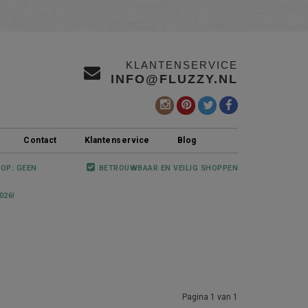
KLANTENSERVICE
INFO@FLUZZY.NL
Contact
Klantenservice
Blog
 OP: GEEN
BETROUWBAAR EN VEILIG SHOPPEN
026!
Pagina 1 van 1