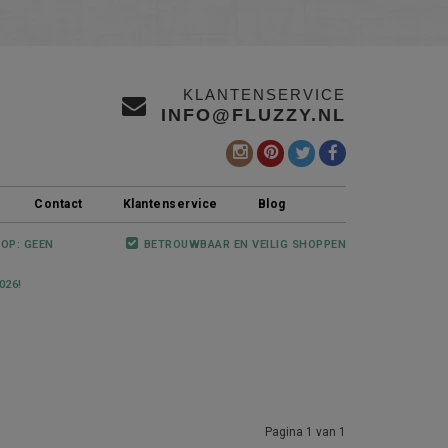
KLANTENSERVICE
INFO@FLUZZY.NL
Contact
Klantenservice
Blog
 OP: GEEN
BETROUWBAAR EN VEILIG SHOPPEN
026!
Pagina 1 van 1