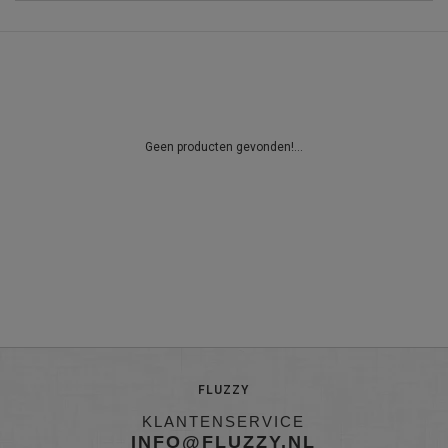
Geen producten gevonden!...
FLUZZY
KLANTENSERVICE
INFO@FLUZZY.NL