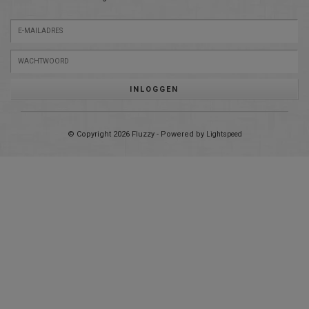
INLOGGEN
© Copyright 2026 Fluzzy - Powered by
Lightspeed