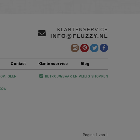
KLANTENSERVICE
INFO@FLUZZY.NL
Contact
Klantenservice
Blog
 OP: GEEN
BETROUWBAAR EN VEILIG SHOPPEN
026!
Pagina 1 van 1