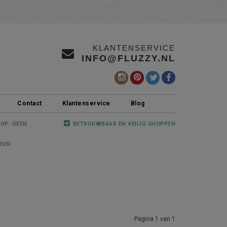
KLANTENSERVICE
INFO@FLUZZY.NL
Contact
Klantenservice
Blog
 OP: GEEN
BETROUWBAAR EN VEILIG SHOPPEN
026!
Pagina 1 van 1