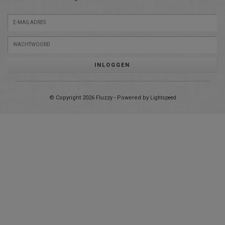
INLOGGEN
© Copyright 2026 Fluzzy - Powered by
Lightspeed