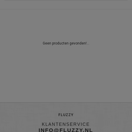
Geen producten gevonden!...
FLUZZY
KLANTENSERVICE
INFO@FLUZZY.NL