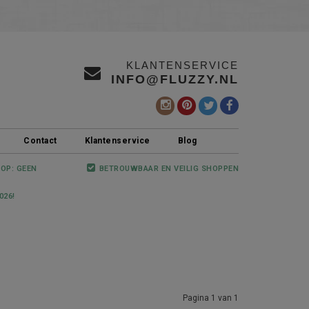
KLANTENSERVICE
INFO@FLUZZY.NL
Contact
Klantenservice
Blog
 OP: GEEN
BETROUWBAAR EN VEILIG SHOPPEN
026!
Pagina 1 van 1