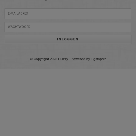
INLOGGEN
© Copyright 2026 Fluzzy - Powered by
Lightspeed