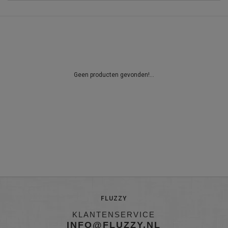
Geen producten gevonden!...
FLUZZY
KLANTENSERVICE
INFO@FLUZZY.NL