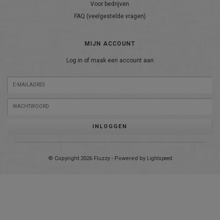
Voor bedrijven
FAQ (veelgestelde vragen)
MIJN ACCOUNT
Log in of maak een account aan
INLOGGEN
© Copyright 2026 Fluzzy - Powered by
Lightspeed