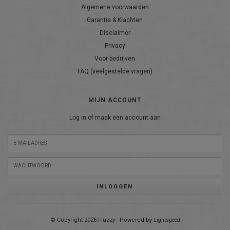
Algemene voorwaarden
Garantie & Klachten
Disclaimer
Privacy
Voor bedrijven
FAQ (veelgestelde vragen)
MIJN ACCOUNT
Log in of maak een account aan
INLOGGEN
© Copyright 2026 Fluzzy - Powered by
Lightspeed