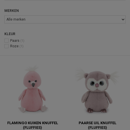
MERKEN
KLEUR
Paars
(1)
Roze
(1)
FLAMINGO KUIKEN KNUFFEL
PAARSE UIL KNUFFEL
(FLUFFIES)
(FLUFFIES)