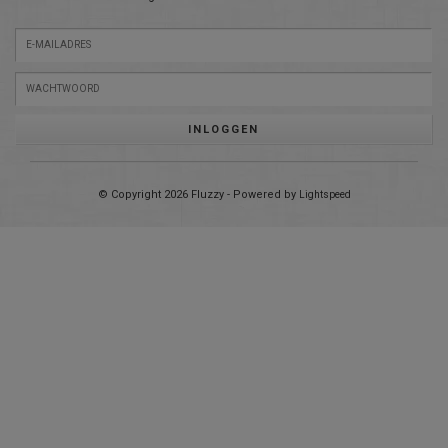
INLOGGEN
© Copyright 2026 Fluzzy - Powered by
Lightspeed