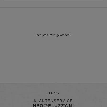
Geen producten gevonden!...
FLUZZY
KLANTENSERVICE
INFO@FLUZZY.NL