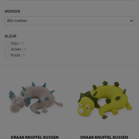
MERKEN
KLEUR
Grijs
(1)
Groen
(1)
Rood
(1)
DRAAK KNUFFEL KUSSEN
DRAAK KNUFFEL KUSSEN