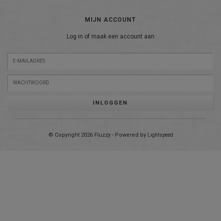
MIJN ACCOUNT
Log in of maak een account aan
INLOGGEN
© Copyright 2026 Fluzzy - Powered by
Lightspeed