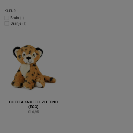
KLEUR
Bruin
(1)
Oranje
(1)
CHEETA KNUFFEL ZITTEND
(ECO)
€16,95