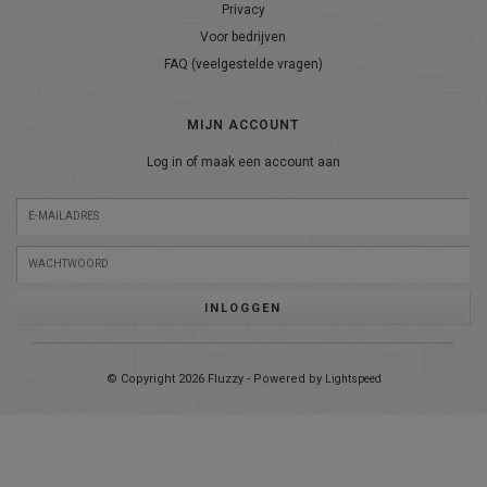
Privacy
Voor bedrijven
FAQ (veelgestelde vragen)
MIJN ACCOUNT
Log in of maak een account aan
INLOGGEN
© Copyright 2026 Fluzzy - Powered by
Lightspeed