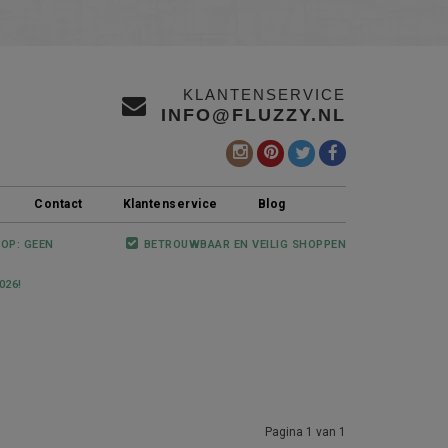
KLANTENSERVICE
INFO@FLUZZY.NL
Contact
Klantenservice
Blog
 OP: GEEN
BETROUWBAAR EN VEILIG SHOPPEN
026!
Pagina 1 van 1