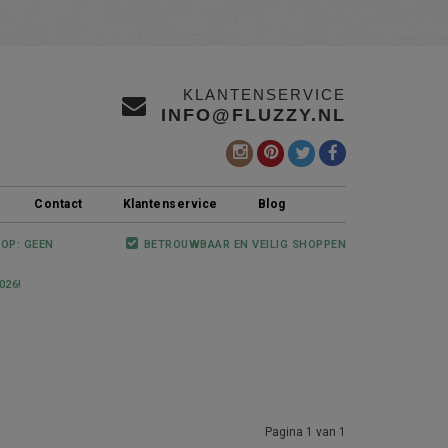
KLANTENSERVICE
INFO@FLUZZY.NL
Contact
Klantenservice
Blog
 OP: GEEN
BETROUWBAAR EN VEILIG SHOPPEN
026!
Pagina 1 van 1