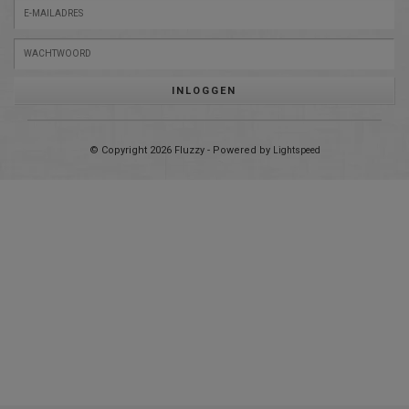
INLOGGEN
© Copyright 2026 Fluzzy - Powered by
Lightspeed