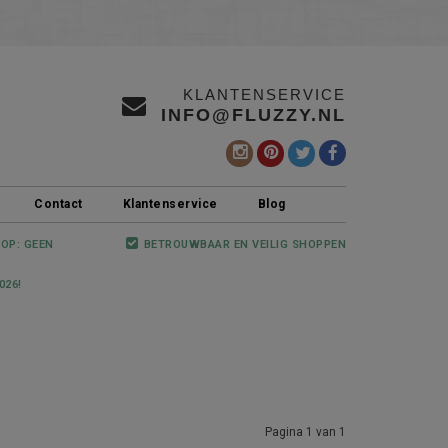
KLANTENSERVICE
INFO@FLUZZY.NL
Contact
Klantenservice
Blog
 OP: GEEN
BETROUWBAAR EN VEILIG SHOPPEN
026!
Pagina 1 van 1