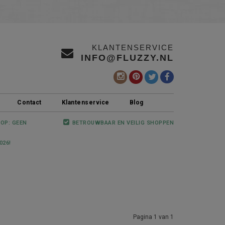
KLANTENSERVICE
INFO@FLUZZY.NL
Contact
Klantenservice
Blog
 OP: GEEN
BETROUWBAAR EN VEILIG SHOPPEN
026!
Pagina 1 van 1