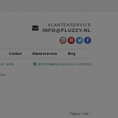
KLANTENSERVICE
INFO@FLUZZY.NL
Contact
Klantenservice
Blog
 OP: GEEN
BETROUWBAAR EN VEILIG SHOPPEN
026!
Pagina 1 van 1