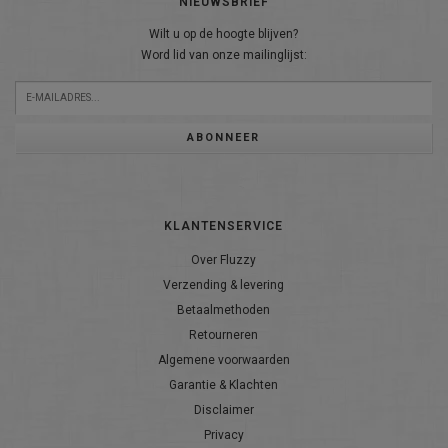
NIEUWSBRIEF
Wilt u op de hoogte blijven?
Word lid van onze mailinglijst:
ABONNEER
KLANTENSERVICE
Over Fluzzy
Verzending & levering
Betaalmethoden
Retourneren
Algemene voorwaarden
Garantie & Klachten
Disclaimer
Privacy