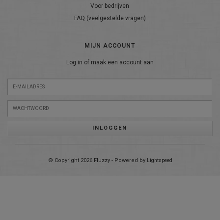
Voor bedrijven
FAQ (veelgestelde vragen)
MIJN ACCOUNT
Log in of maak een account aan
INLOGGEN
© Copyright 2026 Fluzzy - Powered by
Lightspeed