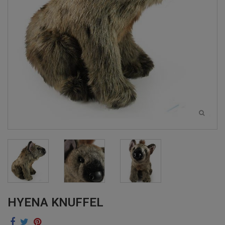
HYENA KNUFFEL