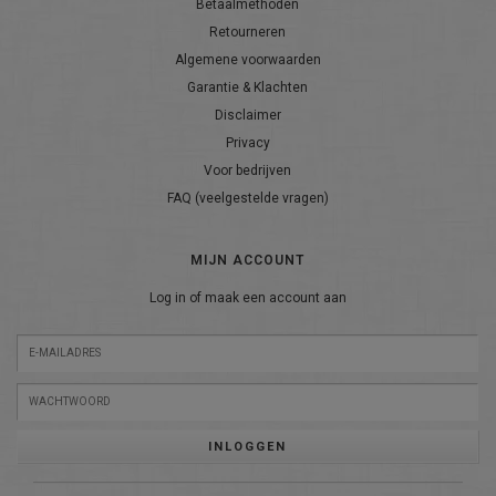
Betaalmethoden
Retourneren
Algemene voorwaarden
Garantie & Klachten
Disclaimer
Privacy
Voor bedrijven
FAQ (veelgestelde vragen)
MIJN ACCOUNT
Log in of maak een account aan
INLOGGEN