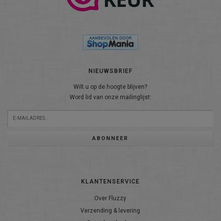
NIEUWSBRIEF
Wilt u op de hoogte blijven?
Word lid van onze mailinglijst:
ABONNEER
KLANTENSERVICE
Over Fluzzy
Verzending & levering