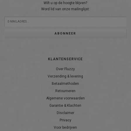
Wilt u op de hoogte blijven?
Word lid van onze mailinglijst:
ABONNEER
KLANTENSERVICE
Over Fluzzy
Verzending & levering
Betaalmethoden
Retourneren
Algemene voorwaarden
Garantie & Klachten
Disclaimer
Privacy
Voor bedrijven