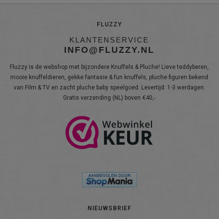
FLUZZY
KLANTENSERVICE
INFO@FLUZZY.NL
Fluzzy is de webshop met bijzondere Knuffels & Pluche! Lieve teddyberen,
mooie knuffeldieren, gekke fantasie & fun knuffels, pluche figuren bekend
van Film & TV en zacht pluche baby speelgoed. Levertijd: 1-3 werdagen.
Gratis verzending (NL) boven €40,-
NIEUWSBRIEF