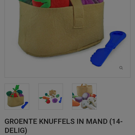
GROENTE KNUFFELS IN MAND (14-
DELIG)