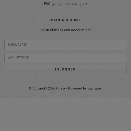
FAQ (veelgestelde vragen)
MIJN ACCOUNT
Log in of maak een account aan
INLOGGEN
© Copyright 2026 Fluzzy - Powered by
Lightspeed