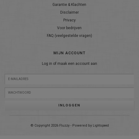
Garantie & Klachten
Disclaimer
Privacy
Voor bedrijven
FAQ (veelgestelde vragen)
MIJN ACCOUNT
Log in of maak een account aan
INLOGGEN
© Copyright 2026 Fluzzy - Powered by
Lightspeed