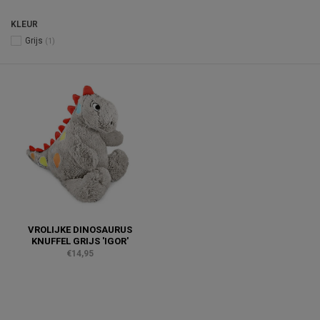
KLEUR
Grijs
(1)
VROLIJKE DINOSAURUS
KNUFFEL GRIJS 'IGOR'
€14,95