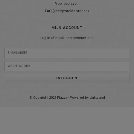
Voor bedrijven
FAQ (veelgestelde vragen)
MIJN ACCOUNT
Log in of maak een account aan
INLOGGEN
© Copyright 2026 Fluzzy - Powered by
Lightspeed